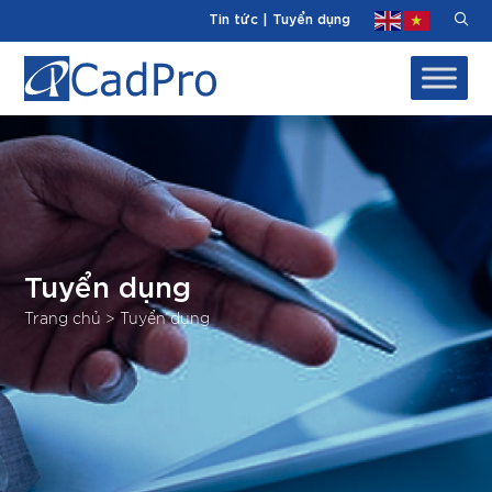
Tin tức
|
Tuyển dụng
Tuyển dụng
Trang chủ
>
Tuyển dụng