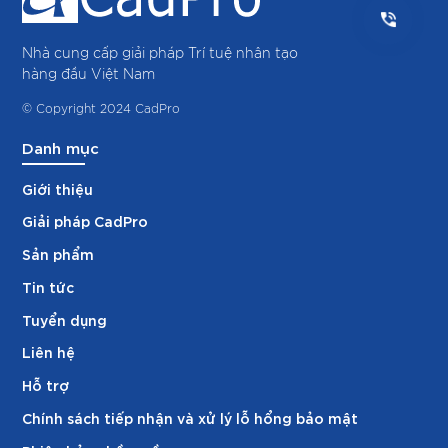
Nhà cung cấp giải pháp Trí tuệ nhân tạo
hàng đầu Việt Nam
© Copyright 2024 CadPro
Danh mục
Giới thiệu
Giải pháp CadPro
Sản phẩm
Tin tức
Tuyển dụng
Liên hệ
Hỗ trợ
Chính sách tiếp nhận và xử lý lỗ hổng bảo mật