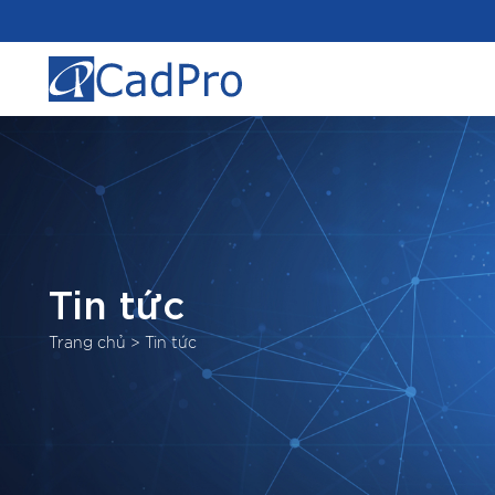
Tin tức
Trang chủ
>
Tin tức