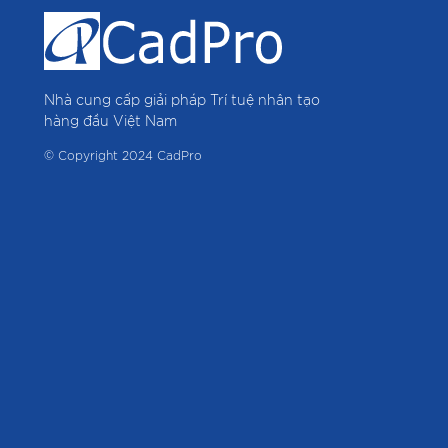
Nhà cung cấp giải pháp Trí tuệ nhân tạo
hàng đầu Việt Nam
© Copyright 2024 CadPro