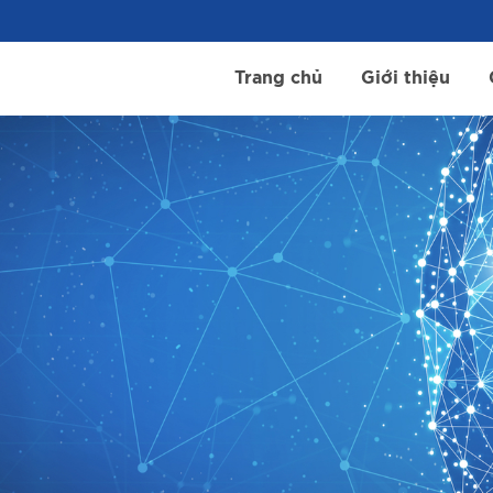
Trang chủ
Giới thiệu