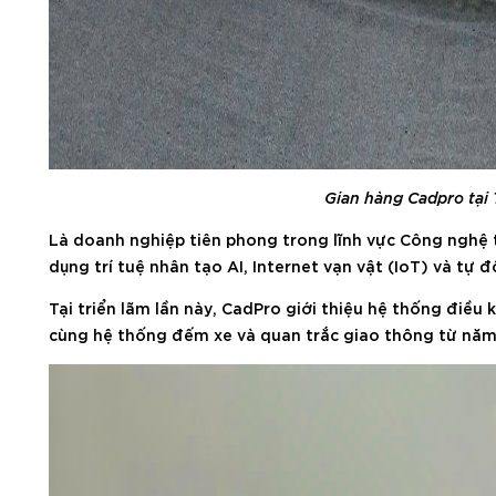
Gian hàng Cadpro tại
Là doanh nghiệp tiên phong trong lĩnh vực Công nghệ 
dụng trí tuệ nhân tạo AI, Internet vạn vật (IoT) và tự
Tại triển lãm lần này, CadPro giới thiệu hệ thống điều
cùng hệ thống đếm xe và quan trắc giao thông từ năm 