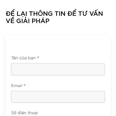
ĐỂ LẠI THÔNG TIN ĐỂ TƯ VẤN
VỀ GIẢI PHÁP
*
Tên của bạn
*
Email
Số điện thoại