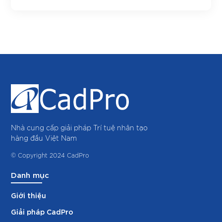
Nhà cung cấp giải pháp Trí tuệ nhân tạo
hàng đầu Việt Nam
© Copyright 2024 CadPro
Danh mục
Giới thiệu
Giải pháp CadPro