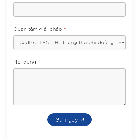
*
Quan tâm giải pháp
Nội dung
Gửi ngay