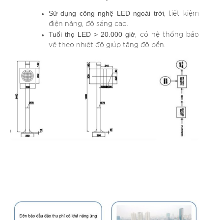
Sử dụng công nghệ LED ngoài trời
, tiết kiệm
điện năng, độ sáng cao.
Tuổi thọ LED > 20.000 giờ
, có hệ thống bảo
vệ theo nhiệt độ giúp tăng độ bền.