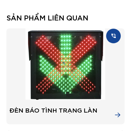
SẢN PHẨM LIÊN QUAN
ĐÈN BÁO TÌNH TRẠNG LÀN