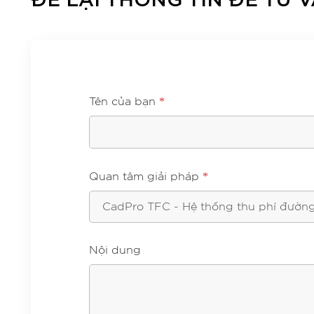
*
Tên của bạn
*
Quan tâm giải pháp
Nội dung