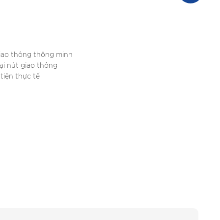
 giao thông thông minh
tại nút giao thông
tiện thực tế