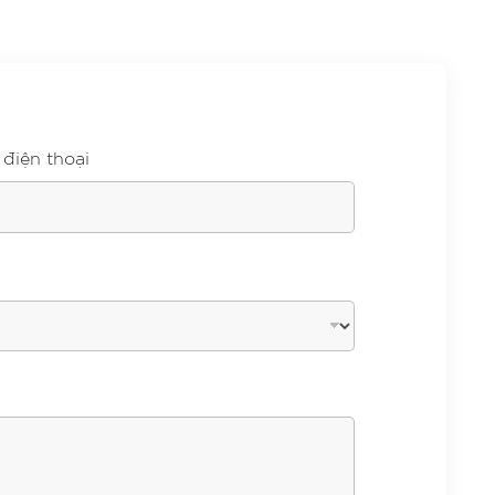
 điện thoại