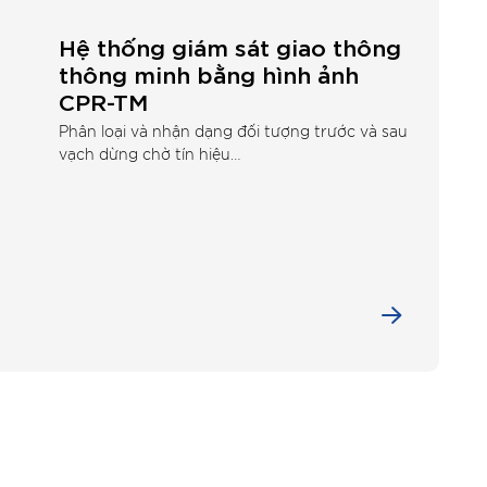
Hệ thống giám sát giao thông
thông minh bằng hình ảnh
CPR-TM
Phân loại và nhận dạng đối tượng trước và sau
vạch dừng chờ tín hiệu…