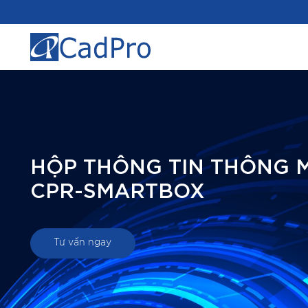
HỘP THÔNG TIN THÔNG 
CPR-SMARTBOX
Tư vấn ngay