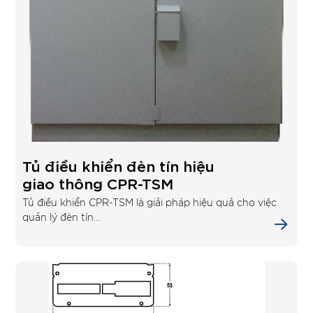
Tủ điều khiển đèn tín hiệu
giao thông CPR-TSM
Tủ điều khiển CPR-TSM là giải pháp hiệu quả cho việc
quản lý đèn tín…