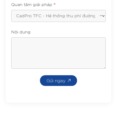
*
Quan tâm giải pháp
Nội dung
Gửi ngay