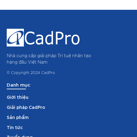
Nhà cung cấp giải pháp Trí tuệ nhân tạo
hàng đầu Việt Nam
© Copyright 2024 CadPro
Danh mục
Giới thiệu
Giải pháp CadPro
Sản phẩm
Tin tức
Tuyển dụng