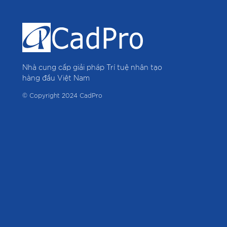
Nhà cung cấp giải pháp Trí tuệ nhân tạo
hàng đầu Việt Nam
© Copyright 2024 CadPro