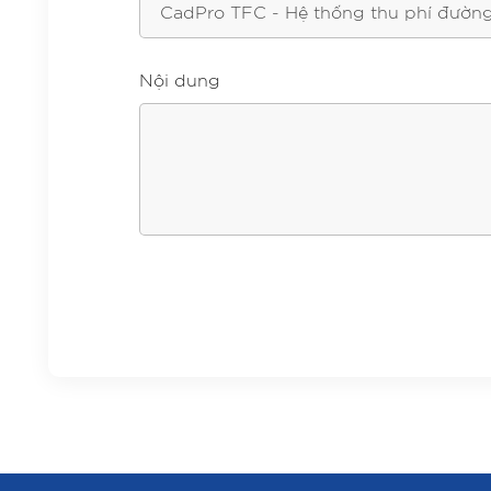
Nội dung