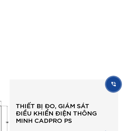
THIẾT BỊ ĐO, GIÁM SÁT
ĐIỀU KHIỂN ĐIỆN THÔNG
MINH CADPRO PS