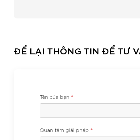
ĐỂ LẠI THÔNG TIN ĐỂ TƯ V
*
Tên của bạn
*
Quan tâm giải pháp