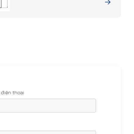
 điện thoại