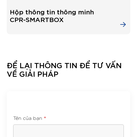
Hộp thông tin thông minh
CPR-SMARTBOX
ĐỂ LẠI THÔNG TIN ĐỂ TƯ VẤN
VỀ GIẢI PHÁP
*
Tên của bạn