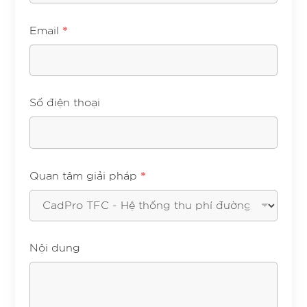
*
Email
Số điện thoại
*
Quan tâm giải pháp
Nội dung