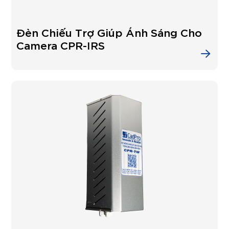
Đèn Chiếu Trợ Giúp Ánh Sáng Cho
Camera CPR-IRS