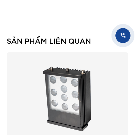
SẢN PHẨM LIÊN QUAN