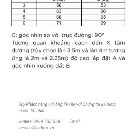
Quý Khách hàng vui lòng liên hệ với Chúng tôi để được
tư vấn tốt nhất!
Hotline: 0969.733.568 Email:
service@cadpro.vn