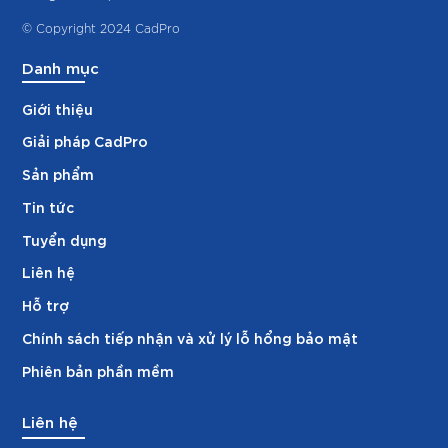
© Copyright 2024 CadPro
Danh mục
Giới thiệu
Giải pháp CadPro
Sản phẩm
Tin tức
Tuyển dụng
Liên hệ
Hỗ trợ
Chính sách tiếp nhận và xử lý lỗ hổng bảo mật
Phiên bản phần mềm
Liên hệ